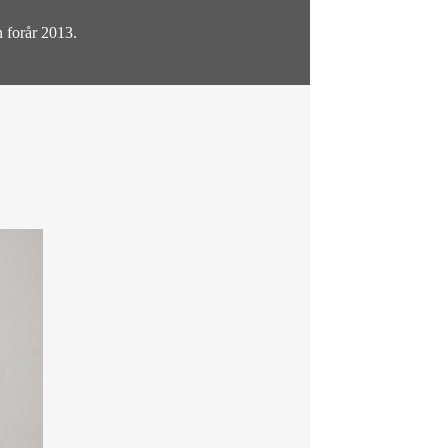
n forår 2013.