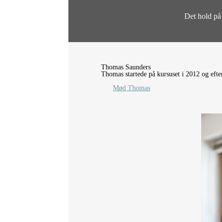
Det hold p
Thomas Saunders
Thomas startede på kursuset i 2012 og efte
Mød Thomas