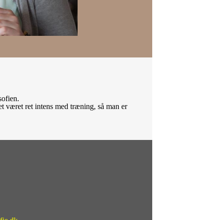
sofien.
et været ret intens med træning, så man er