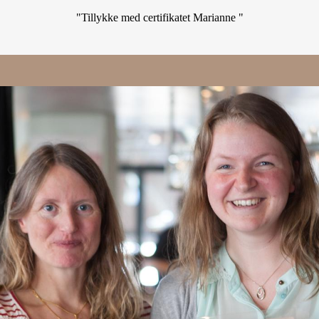
"Tillykke med certifikatet Marianne "