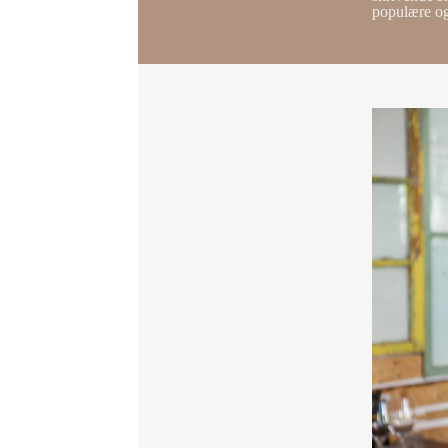
populære og