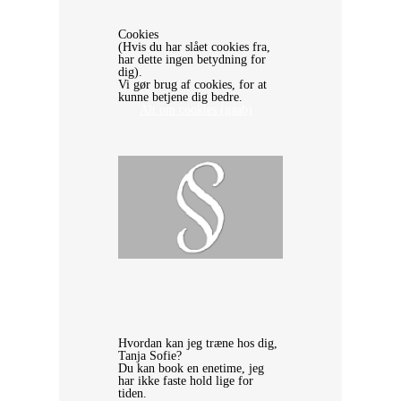
Cookies
(Hvis du har slået cookies fra,
har dette ingen betydning for
dig).
Vi gør brug af cookies, for at
kunne betjene dig bedre.
Alt om cookies (gaab)
Hvordan kan jeg træne hos dig,
Tanja Sofie?
Du kan book en enetime, jeg
har ikke faste hold lige for
tiden.