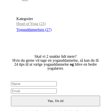
Kategorier
Heart of Yoga
(23)
Yogauddannelsen
(27)
Skal vi 2 snakke lidt mere?
Hvis du gerne vil tage en yogauddannelse, så kan du få
24 tips til at vælge yogauddannelse
og
blive en bedre
yogalærer.